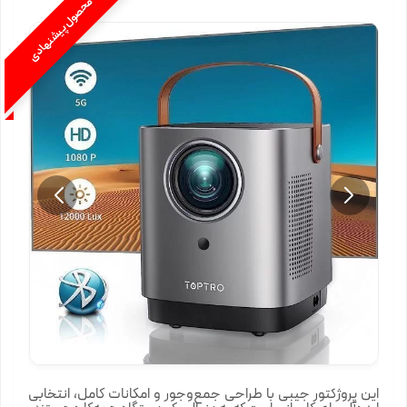
محصول پیشنهادی
این پروژکتور جیبی با طراحی جمع‌وجور و امکانات کامل، انتخابی