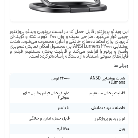
این ویدئو پروژکتور قابل حمل که در لیست بهترین ویدئو پروژکتور
جیبی قرار می‌گیرد، طراحی سبک و وزن 1200 گرم داشته و گزینه‌ای
کاربردی برای استفاده‌های خانگی و اداری محسوب می‌شود. شدت
روشنایی 22000 ANSI Lumens این محصول امکان نمایش تصویری
واضح و پرنور را فراهم می‌کند و قابلیت پخش مستقیم فیلم و
فایل‌های صوتی، استفاده از دستگاه را ساده‌تر کرده است.
ویژگی ها:
شدت روشنایی (ANSI
22000 لومن
Lumens)
قابلیت پخش مستقیم
دارد (پخش فیلم و فایل‌های
صوتی)
فاصله تا پرده نمایش
تا 10 متر
نوع ویدیو پروژکتور
قابل حمل، اداری و خانگی
وزن
1200 گرم