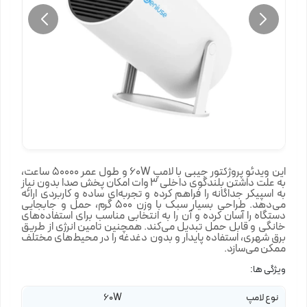
این ویدئو پروژکتور جیبی با لامپ 60W و طول عمر 50000 ساعت،
به علت داشتن بلندگوی داخلی 3 وات امکان پخش صدا بدون نیاز
به اسپیکر جداگانه را فراهم کرده و تجربه‌ای ساده و کاربردی ارائه
می‌دهد. طراحی بسیار سبک با وزن 500 گرم، حمل و جابجایی
دستگاه را آسان کرده و آن را به انتخابی مناسب برای استفاده‌های
خانگی و قابل حمل تبدیل می‌کند. همچنین تامین انرژی از طریق
برق شهری، استفاده پایدار و بدون دغدغه را در محیط‌های مختلف
ممکن می‌سازد.
ویژگی ها:
نوع لامپ
60W