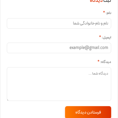
ثبت
دیدگاه
نام:
*
ایمیل:
*
دیدگاه:
*