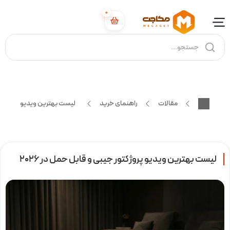
0
مقالات
راهنمای خرید
لیست بهترین ویدیو پروژکتور ج
لیست بهترین ویدیو پروژکتور جیبی و قابل حمل در 2026