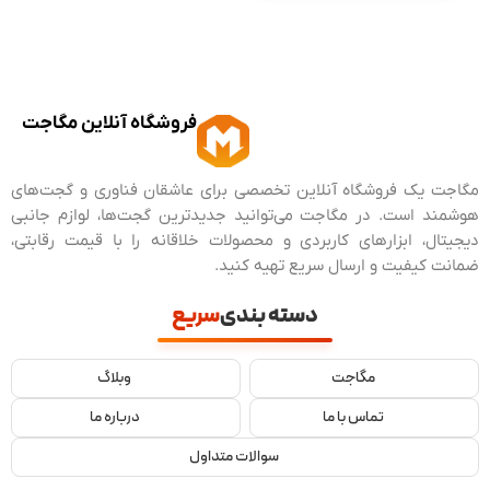
فروشگاه آنلاین مگاجت
مگاجت یک فروشگاه آنلاین تخصصی برای عاشقان فناوری و گجت‌های
هوشمند است. در مگاجت می‌توانید جدیدترین گجت‌ها، لوازم جانبی
دیجیتال، ابزارهای کاربردی و محصولات خلاقانه را با قیمت رقابتی،
ضمانت کیفیت و ارسال سریع تهیه کنید.
دسته بندی
سریع
مگاجت
وبلاگ
تماس با ما
درباره ما
سوالات متداول