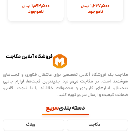
1,092,500
1,667,500
تومان
تومان
ناموجود
ناموجود
فروشگاه آنلاین مگاجت
مگاجت یک فروشگاه آنلاین تخصصی برای عاشقان فناوری و گجت‌های
هوشمند است. در مگاجت می‌توانید جدیدترین گجت‌ها، لوازم جانبی
دیجیتال، ابزارهای کاربردی و محصولات خلاقانه را با قیمت رقابتی،
ضمانت کیفیت و ارسال سریع تهیه کنید.
دسته بندی
سریع
مگاجت
وبلاگ