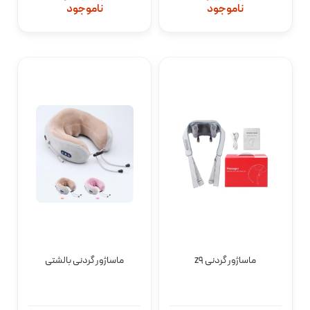
ناموجود
ناموجود
ماساژور گردنی z9
ماساژور گردنی بالشتی