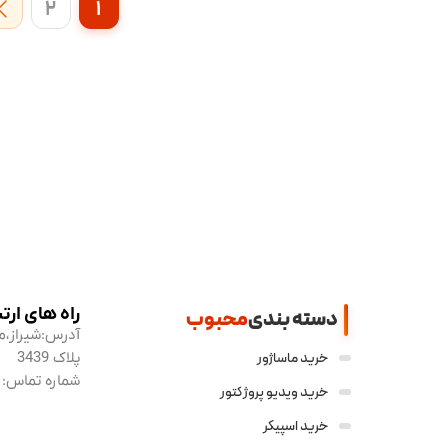
2
1
راه های ارت
دسته بندی
محبوب
آدرس:
خرید ماساژور
پلاک 3439
شماره تماس:
خرید ویدیو پروژکتور
خرید اسپیکر