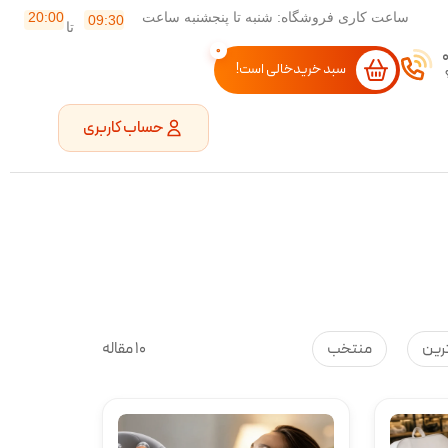
ساعت کاری فروشگاه: شنبه تا پنجشنبه ساعت
20:00
09:30
تا
0
سبد خریدخالی است!
حساب کاربری
رین
منتخب
10 مقاله