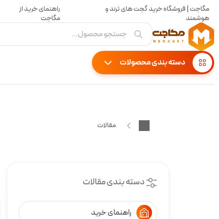
مگاجت | فروشگاه خرید گجت های ترند و
راهنمای خرید از
هوشمند
مگاجت
جستجو محصول...
دسته بندی محصولات
مقالات
دسته بندی مقالات
راهنمای خرید