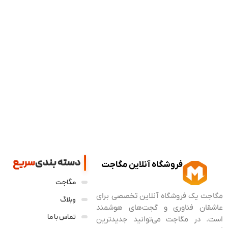
دسته بندی
سریع
فروشگاه آنلاین مگاجت
مگاجت
مگاجت یک فروشگاه آنلاین تخصصی برای
وبلاگ
عاشقان فناوری و گجت‌های هوشمند
تماس با ما
است. در مگاجت می‌توانید جدیدترین