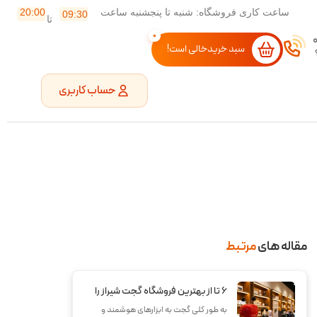
ساعت کاری فروشگاه: شنبه تا پنجشنبه ساعت
20:00
09:30
تا
0
سبد خریدخالی است!
حساب کاربری
مقاله ‌های
مرتبط
6 تا از بهترین فروشگاه گجت شیراز را
بشناسید!
به طور کلی گجت به ابزارهای هوشمند و