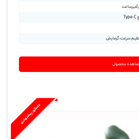
Ty
نظیم سرعت، گرمایش
اهده محصول
ماساژور پیشنهادی