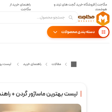
مگاجت | فروشگاه خرید گجت های ترند و
راهنمای خرید از
هوشمند
مگاجت
جستجو محصول...
دسته بندی محصولات
مقالات
راهنمای خرید
لیست بهت
لیست بهترین ماساژور گردن + راهنم