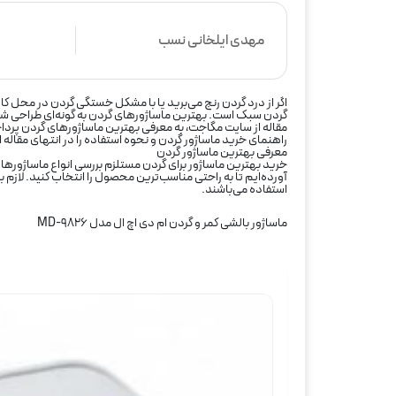
مهدی ایلخانی نسب
اگر از درد گردن رنج می‌برید یا با مشکل خستگی گردن در محل کا
گردن سبک است. بهترین ماساژورهای گردن به گونه‌ای طراحی شده‌
مقاله از
سایت مگاجت
، به معرفی بهترین ماساژورهای گردن پردا
راهنمای خرید ماساژور گردن و نحوه استفاده را در انتهای مقاله 
معرفی بهترین ماساژور گردن
خرید بهترین ماساژور برای گردن مستلزم بررسی انواع ماساژورها 
آورده‌ایم تا به راحتی مناسب‌ترین محصول را انتخاب کنید. لازم ب
استفاده می‌باشند.
ماساژور بالشی کمر و گردن ام دی اچ ال مدل MD-9826