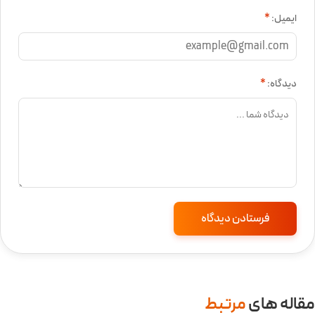
ایمیل:
*
دیدگاه:
*
مقاله ‌های
مرتبط