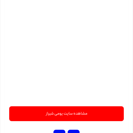
مشاهده سایت یومی شیراز