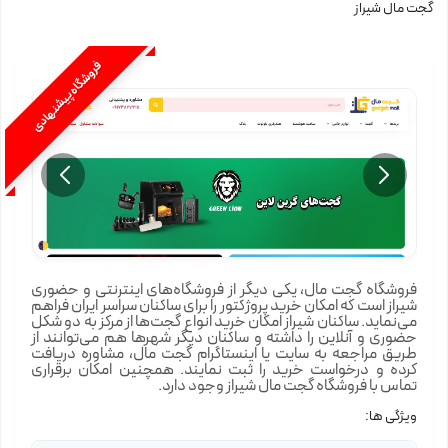
گجت مال شیراز
فروشگاه پیشنهادی
فروشگاه گجت مال، یکی دیگر از فروشگاه‌های اینترنتی و حضوری
شیراز است که امکان خرید پروژکتور را برای ساکنان سراسر ایران فراهم
می‌نماید. ساکنان شیراز امکان خرید انواع گجت‌ها از مرکز به دو شکل
حضوری و آنلاین را داشته و ساکنان دیگر شهرها هم می‌توانند از
طریق مراجعه به سایت یا اینستاگرام گجت مال، مشاوره دریافت
کرده و درخواست خرید را ثبت نمایند. همچنین امکان برقراری
تماس با فروشگاه گجت مال شیراز وجود دارد.
ویژگی ها: