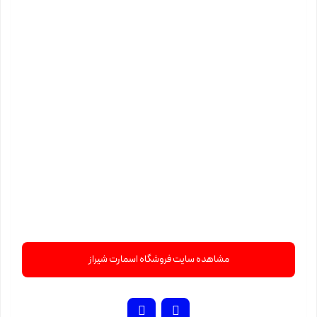
مشاهده سایت فروشگاه اسمارت شیراز