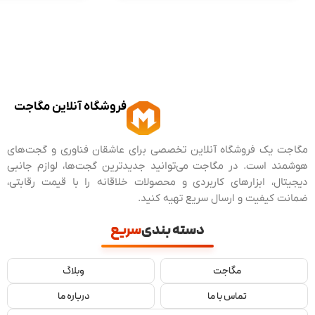
فروشگاه آنلاین مگاجت
مگاجت یک فروشگاه آنلاین تخصصی برای عاشقان فناوری و گجت‌های
هوشمند است. در مگاجت می‌توانید جدیدترین گجت‌ها، لوازم جانبی
دیجیتال، ابزارهای کاربردی و محصولات خلاقانه را با قیمت رقابتی،
ضمانت کیفیت و ارسال سریع تهیه کنید.
دسته بندی
سریع
مگاجت
وبلاگ
تماس با ما
درباره ما