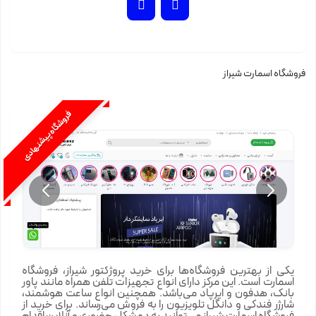
فروشگاه اسمارت شیراز
فروشگاه پیشنهادی
یکی از بهترین فروشگاه‌ها برای خرید پروژکتور شیراز، فروشگاه
اسمارت است. این مرکز دارای انواع تجهیزات تلفن همراه مانند پاور
بانک، هدفون و ایرپاد می‌باشد. همچنین انواع ساعت هوشمند،
شارژر فندکی و دانگل تلویزیون را به فروش می‌رساند. برای خرید از