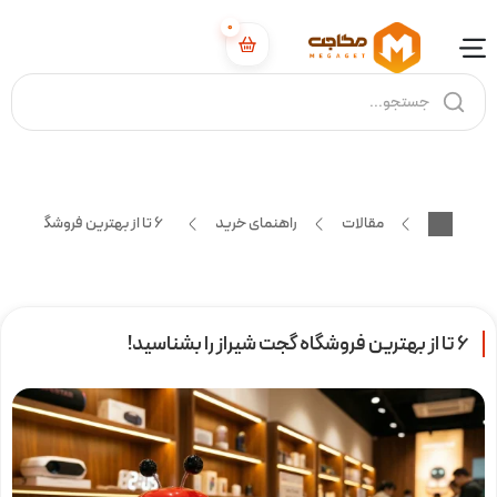
0
مقالات
راهنمای خرید
6 تا از بهترین فروشگاه گجت شیراز را بشناسید!
6 تا از بهترین فروشگاه گجت شیراز را بشناسید!