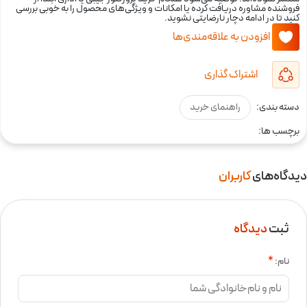
فروشنده مشاوره دریافت کرده یا امکانات و ویژگی‌های محصول را به خوبی بررسی
کنید تا در ادامه دچار نارضایتی نشوید.
افزودن به علاقه‌مندی‌ها
اشتراک گذاری
دسته بندی:
راهنمای خرید
برچسب ها:
دیدگاه‌های
کاربران
ثبت
دیدگاه
نام:
*