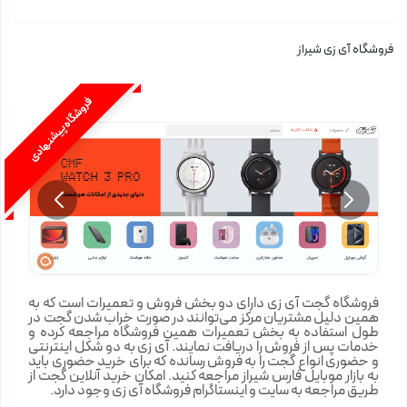
فروشگاه آی زی شیراز
فروشگاه پیشنهادی
فروشگاه گجت آی زی دارای دو بخش فروش و تعمیرات است که به
همین دلیل مشتریان مرکز می‌توانند در صورت خراب شدن گجت در
طول استفاده به بخش تعمیرات همین فروشگاه مراجعه کرده و
خدمات پس از فروش را دریافت نمایند. آی زی به دو شکل اینترنتی
و حضوری انواع گجت را به فروش رسانده که برای خرید حضوری باید
به بازار موبایل فارس شیراز مراجعه کنید. امکان خرید آنلاین گجت‌ از
طریق مراجعه به سایت و اینستاگرام فروشگاه آی زی وجود دارد.