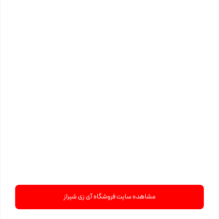
مشاهده سایت فروشگاه آی زی شیراز