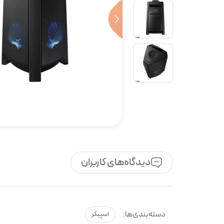
دیدگاه‌های کاربران
دسته‌بندی‌ها:
اسپیکر