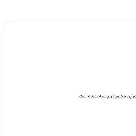
ی این محصول نوشته نشده است.