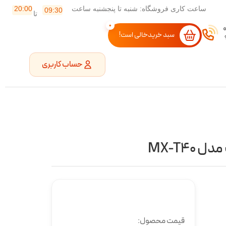
ساعت کاری فروشگاه: شنبه تا پنجشنبه ساعت
20:00
09:30
تا
0
سبد خریدخالی است!
حساب کاربری
MX-T4
قیمت محصول: