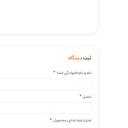
ثبت
دیدگاه
نام و نام‌خانوادگی شما:
*
ایمیل
*
امتیاز شما به این محصول:
*