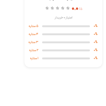
0.0
5/
امتیاز 0 خریدار
0%
5 ستاره
0%
4 ستاره
0%
3 ستاره
0%
2 ستاره
0%
1 ستاره