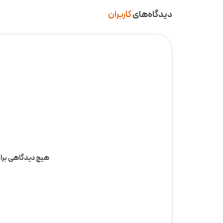
دیدگاه‌های
کاربران
هیچ دیدگاهی برا