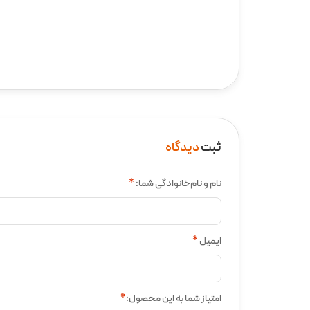
ثبت
دیدگاه
نام و نام‌خانوادگی شما:
*
ایمیل
*
امتیاز شما به این محصول:
*