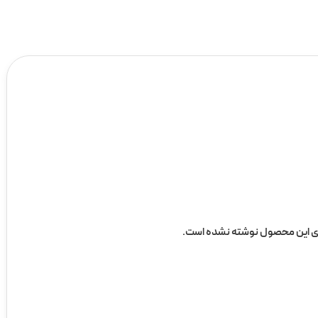
ی این محصول نوشته نشده است.