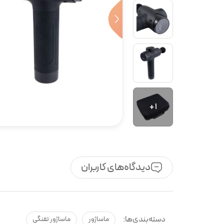
1 +
دیدگاه‌های کاربران
دسته‌بندی‌ها:
ماساژور
ماساژور تفنگی