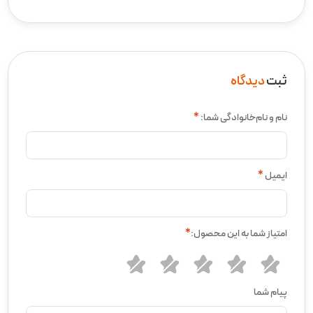
ثبت
دیدگاه
نام و نام‌خانوادگی شما:
*
ایمیل
*
امتیاز شما به این محصول:
*
پیام شما