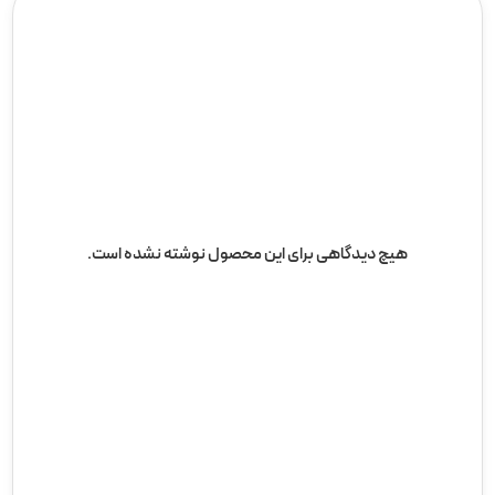
هیچ دیدگاهی برای این محصول نوشته نشده است.