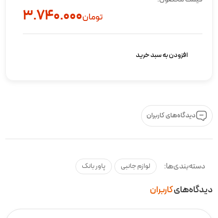
۳.۷۴۰.۰۰۰
تومان
افزودن به سبد خرید
دیدگاه‌های کاربران
دسته‌بندی‌ها:
لوازم جانبی
پاور بانک
دیدگاه‌های
کاربران