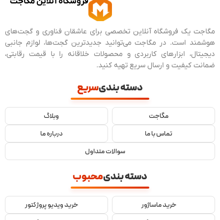
فروشگاه آنلاین مگاجت
مگاجت یک فروشگاه آنلاین تخصصی برای عاشقان فناوری و گجت‌های
هوشمند است. در مگاجت می‌توانید جدیدترین گجت‌ها، لوازم جانبی
دیجیتال، ابزارهای کاربردی و محصولات خلاقانه را با قیمت رقابتی،
ضمانت کیفیت و ارسال سریع تهیه کنید.
دسته بندی
سریع
مگاجت
وبلاگ
تماس با ما
درباره ما
سوالات متداول
دسته بندی
محبوب
خرید ماساژور
خرید ویدیو پروژکتور