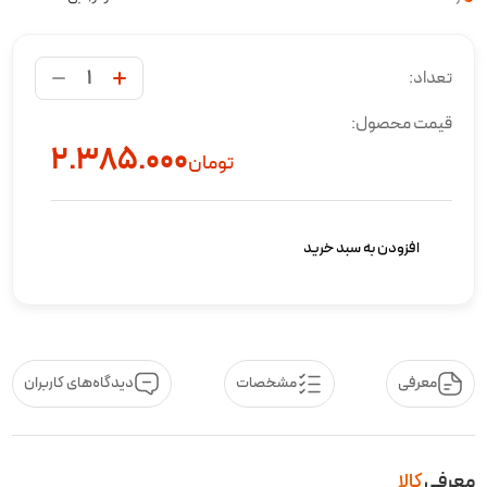
تعداد:
قیمت محصول:
۲.۳۸۵.۰۰۰
تومان
افزودن به سبد خرید
معرفی
مشخصات
دیدگاه‌های کاربران
معرفی
کالا