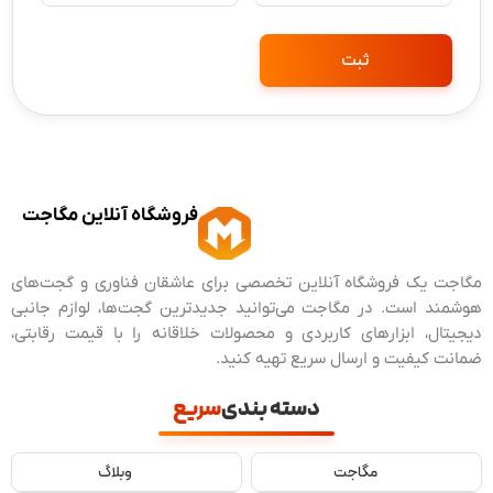
فروشگاه آنلاین مگاجت
مگاجت یک فروشگاه آنلاین تخصصی برای عاشقان فناوری و گجت‌های
هوشمند است. در مگاجت می‌توانید جدیدترین گجت‌ها، لوازم جانبی
دیجیتال، ابزارهای کاربردی و محصولات خلاقانه را با قیمت رقابتی،
ضمانت کیفیت و ارسال سریع تهیه کنید.
دسته بندی
سریع
مگاجت
وبلاگ