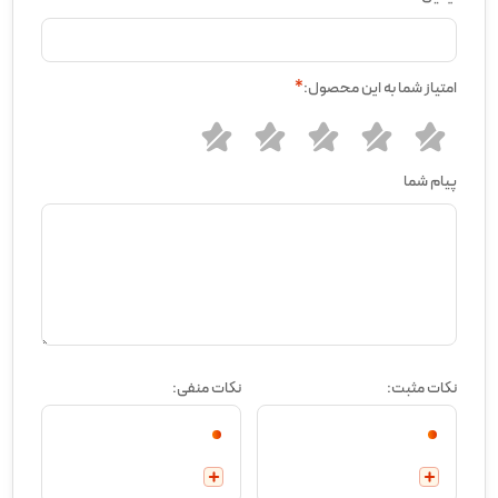
امتیاز شما به این محصول:
*
پیام شما
نکات مثبت:
نکات منفی: