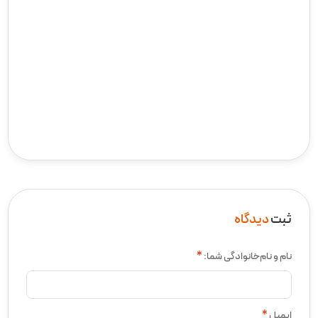
ثبت
دیدگاه
نام و نام‌خانوادگی شما:
*
ایمیل
*