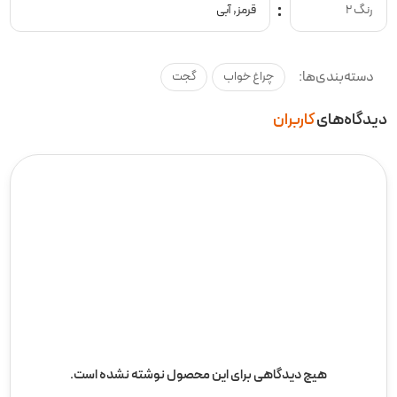
رنگ 2
قرمز, آبی
دسته‌بندی‌ها:
چراغ خواب
گجت
دیدگاه‌های
کاربران
هیچ دیدگاهی برای این محصول نوشته نشده است.