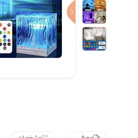
معرفی
مشخصات