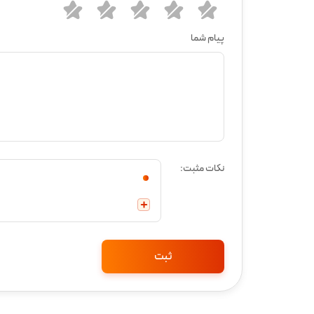
پیام شما
نکات مثبت: