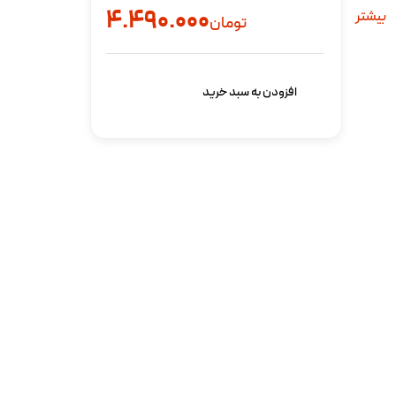
۴.۴۹۰.۰۰۰
بیشتر
تومان
افزودن به سبد خرید