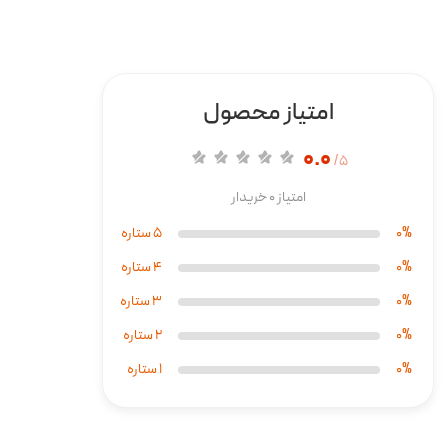
امتیاز محصول
0.0
5/
امتیاز 0 خریدار
0%
5 ستاره
0%
4 ستاره
0%
3 ستاره
0%
2 ستاره
0%
1 ستاره