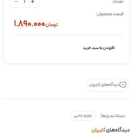
تعداد:
قیمت محصول:
۱.۸۹۰.۰۰۰
تومان
افزودن به سبد خرید
دیدگاه‌های کاربران
دسته‌بندی‌ها:
لوازم جانبی
دیدگاه‌های
کاربران