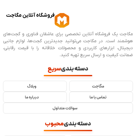
فروشگاه آنلاین مگاجت
مگاجت یک فروشگاه آنلاین تخصصی برای عاشقان فناوری و گجت‌های
هوشمند است. در مگاجت می‌توانید جدیدترین گجت‌ها، لوازم جانبی
دیجیتال، ابزارهای کاربردی و محصولات خلاقانه را با قیمت رقابتی،
ضمانت کیفیت و ارسال سریع تهیه کنید.
دسته بندی
سریع
مگاجت
وبلاگ
تماس با ما
درباره ما
سوالات متداول
دسته بندی
محبوب