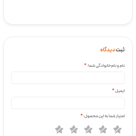
ثبت
دیدگاه
نام و نام‌خانوادگی شما:
*
ایمیل
*
امتیاز شما به این محصول:
*