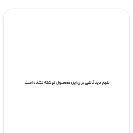
هیچ دیدگاهی برای این محصول نوشته نشده است.